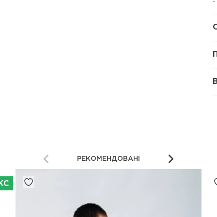
-
РЕКОМЕНДОВАНІ
КС