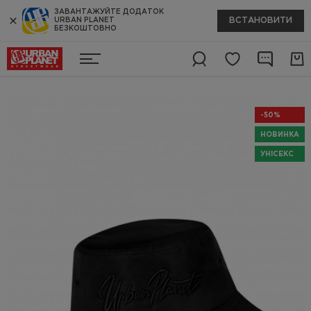
ЗАВАНТАЖУЙТЕ ДОДАТОК
ВСТАНОВИТИ
URBAN PLANET
БЕЗКОШТОВНО
-50%
НОВИНКА
УНІСЕКС