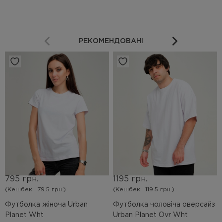
РЕКОМЕНДОВАНІ
795 грн.
1195 грн.
(Кешбек
79.5 грн.)
(Кешбек
119.5 грн.)
Футболка жіноча Urban
Футболка чоловіча оверсайз
Planet Wht
Urban Planet Ovr Wht