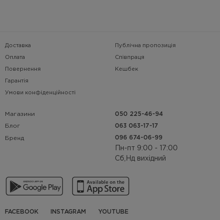
Доставка
Публічна пропозиція
Оплата
Співпраця
Повернення
Кешбек
Гарантія
Умови конфіденційності
Магазини
050 225-46-94
063 063-17-17
Блог
096 674-06-99
Бренд
Пн-пт 9:00 - 17:00
Сб,Нд вихідний
FACEBOOK
INSTAGRAM
YOUTUBE