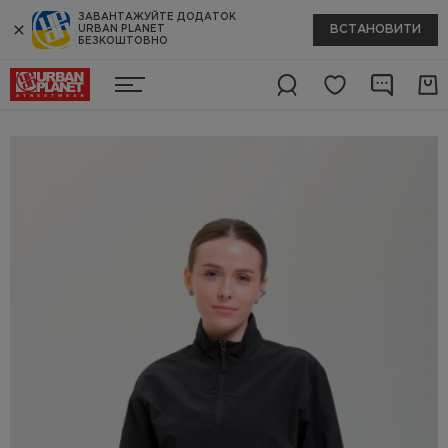
ЗАВАНТАЖУЙТЕ ДОДАТОК
ВСТАНОВИТИ
URBAN PLANET
БЕЗКОШТОВНО