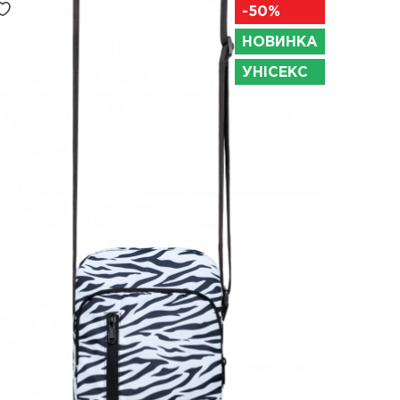
-50%
НОВИНКА
УНІСЕКС