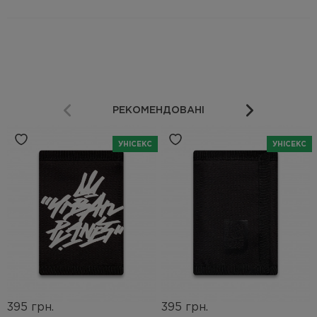
РЕКОМЕНДОВАНІ
УНІСЕКС
УНІСЕКС
395 грн.
395 грн.