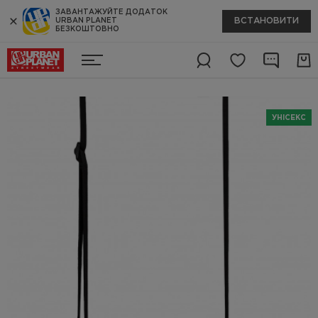
ЗАВАНТАЖУЙТЕ ДОДАТОК
ВСТАНОВИТИ
URBAN PLANET
БЕЗКОШТОВНО
УНІСЕКС