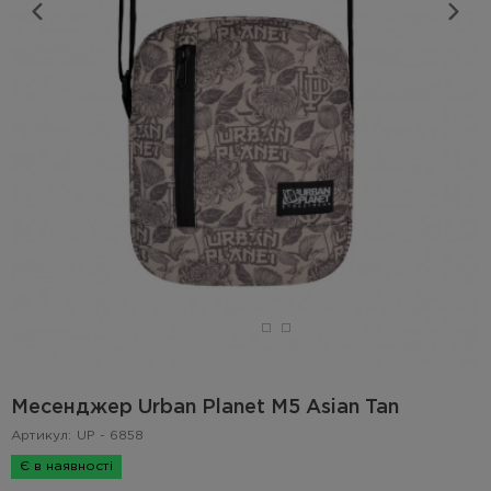
Месенджер Urban Planet M5 Asian Tan
Артикул:
UP - 6858
Є в наявності