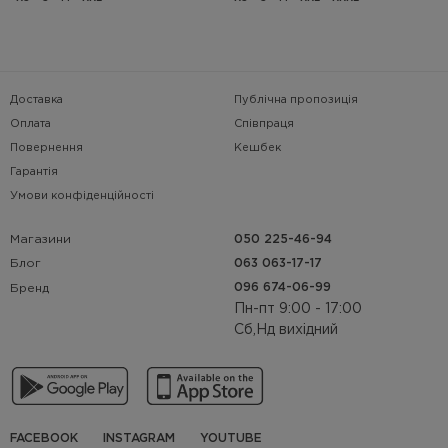
Доставка
Публічна пропозиція
Оплата
Співпраця
Повернення
Кешбек
Гарантія
Умови конфіденційності
Магазини
050 225-46-94
063 063-17-17
Блог
096 674-06-99
Бренд
Пн-пт 9:00 - 17:00
Сб,Нд вихідний
FACEBOOK
INSTAGRAM
YOUTUBE