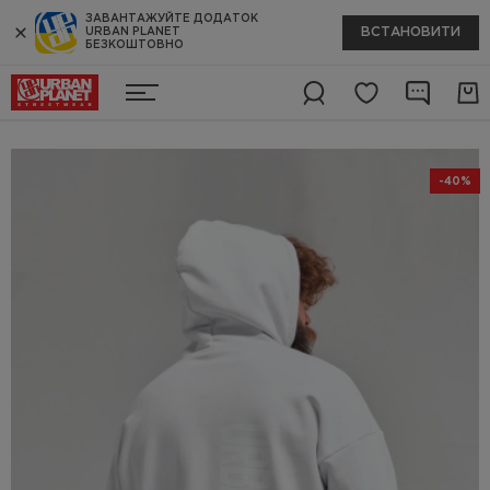
ЗАВАНТАЖУЙТЕ ДОДАТОК
ВСТАНОВИТИ
URBAN PLANET
БЕЗКОШТОВНО
-40%