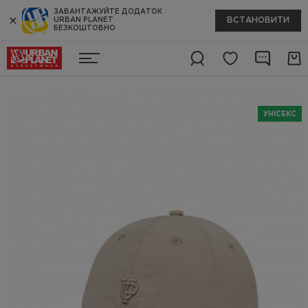
ЗАВАНТАЖУЙТЕ ДОДАТОК
ВСТАНОВИТИ
URBAN PLANET
БЕЗКОШТОВНО
УНІСЕКС