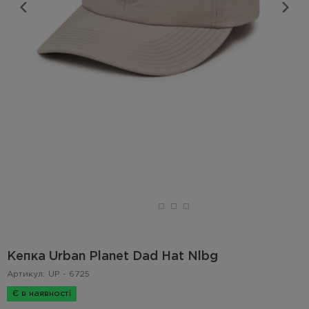
Кепка Urban Planet Dad Hat Nlbg
Артикул:
UP - 6725
Є в наявності