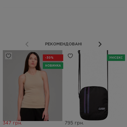
РЕКОМЕНДОВАНІ
-30%
УНІСЕКС
НОВИНКА
347 грн.
795 грн.