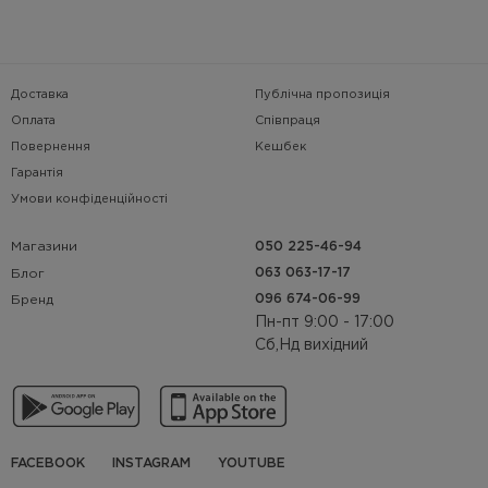
Доставка
Публічна пропозиція
Оплата
Співпраця
Повернення
Кешбек
Гарантія
Умови конфіденційності
Магазини
050 225-46-94
063 063-17-17
Блог
096 674-06-99
Бренд
Пн-пт 9:00 - 17:00
Сб,Нд вихідний
FACEBOOK
INSTAGRAM
YOUTUBE