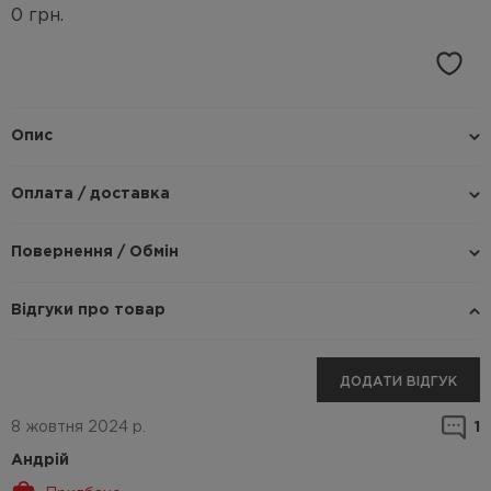
0
грн.
Опис
Оплата / доставка
Повернення / Обмін
Відгуки про товар
ДОДАТИ ВІДГУК
8 жовтня 2024 р.
1
Андрій