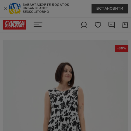
ЗАВАНТАЖУЙТЕ ДОДАТОК
ВСТАНОВИТИ
URBAN PLANET
БЕЗКОШТОВНО
-30%