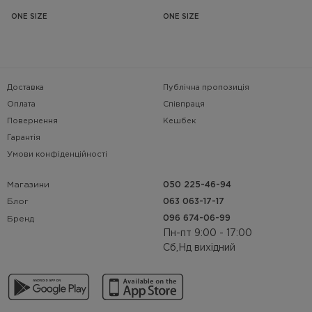
ONE SIZE
ONE SIZE
Доставка
Публічна пропозиція
Оплата
Співпраця
Повернення
Кешбек
Гарантія
Умови конфіденційності
Магазини
050 225-46-94
063 063-17-17
Блог
096 674-06-99
Бренд
Пн-пт 9:00 - 17:00
Сб,Нд вихідний