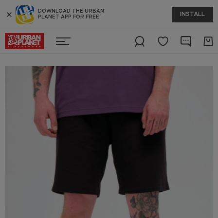
DOWNLOAD THE URBAN
INSTALL
PLANET APP FOR FREE