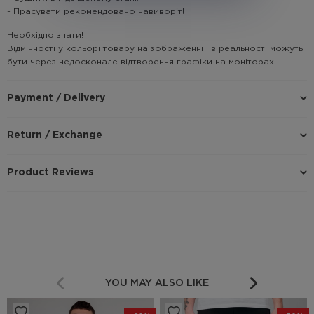
- Прасувати рекомендовано навиворіт!
Необхідно знати!
Відмінності у кольорі товару на зображенні і в реальності можуть
бути через недосконале відтворення графіки на моніторах.
Payment / Delivery
Return / Exchange
Product Reviews
YOU MAY ALSO LIKE