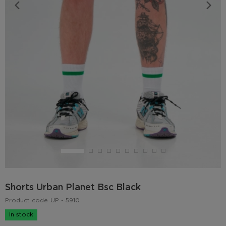
Shorts Urban Planet Bsc Black
Product code
UP - 5910
In stock