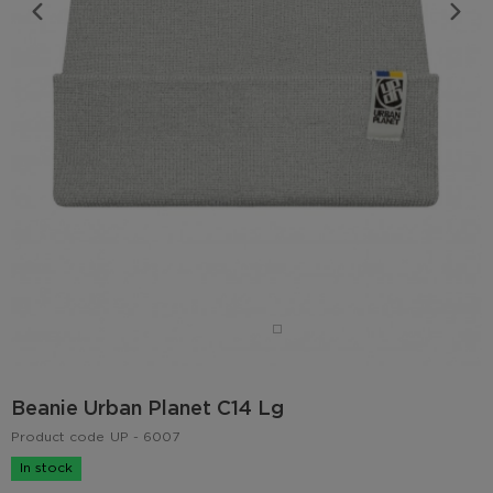
Beanie Urban Planet C14 Lg
Product code
UP - 6007
In stock