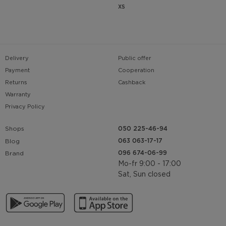
XS
Delivery
Public offer
Payment
Cooperation
Returns
Cashback
Warranty
Privacy Policy
Shops
050 225-46-94
063 063-17-17
Blog
096 674-06-99
Brand
Mo-fr 9:00 - 17:00
Sat, Sun closed