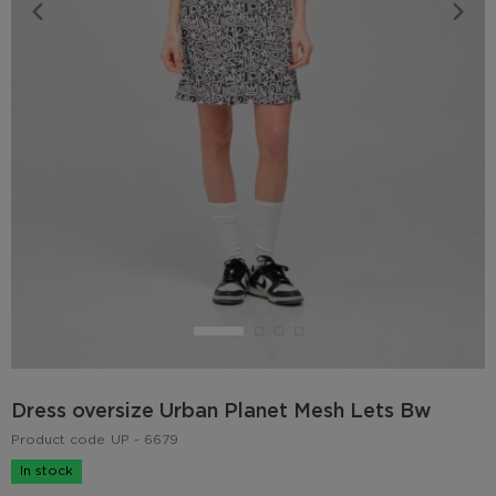
Dress oversize Urban Planet Mesh Lets Bw
Product code
UP - 6679
In stock