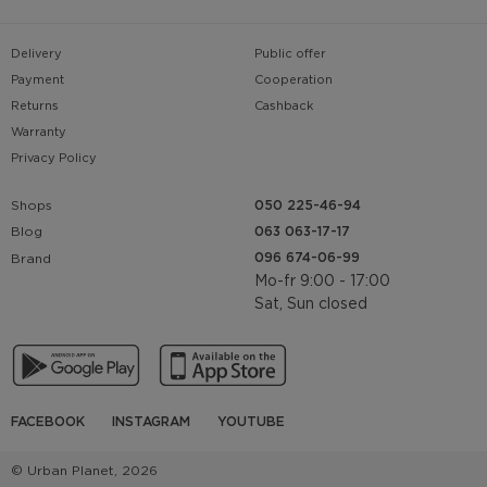
Delivery
Public offer
Payment
Cooperation
Returns
Cashback
Warranty
Privacy Policy
Shops
050 225-46-94
063 063-17-17
Blog
096 674-06-99
Brand
Mo-fr 9:00 - 17:00
Sat, Sun closed
FACEBOOK
INSTAGRAM
YOUTUBE
© Urban Planet, 2026