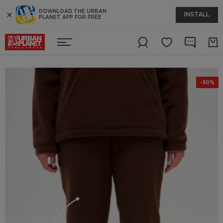
DOWNLOAD THE URBAN
INSTALL
PLANET APP FOR FREE
-50%