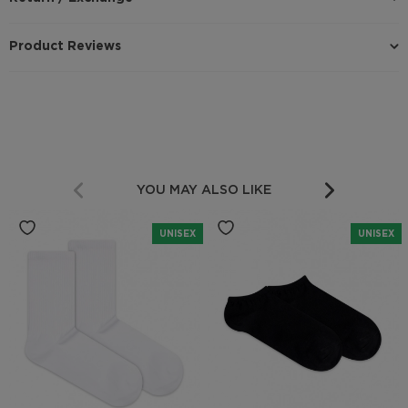
Product Reviews
YOU MAY ALSO LIKE
UNISEX
UNISEX