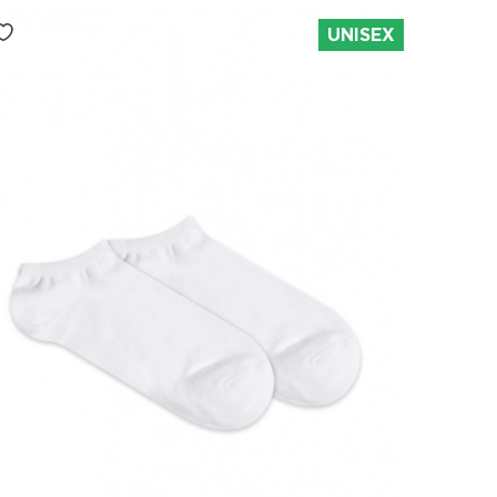
UNISEX