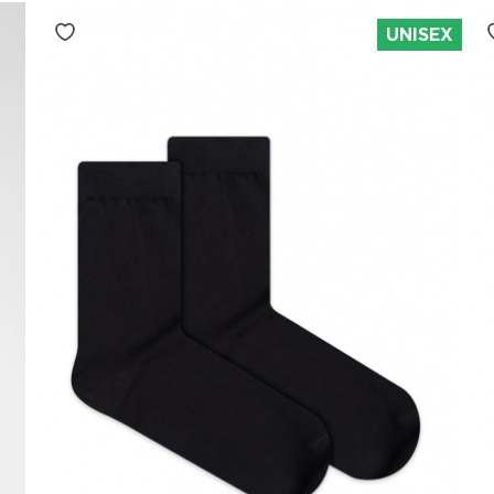
UNISEX