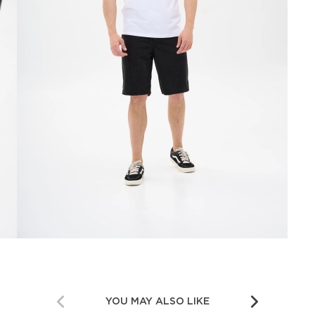
YOU MAY ALSO LIKE