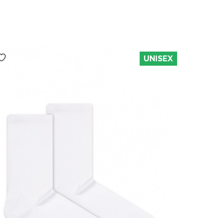
UNISEX