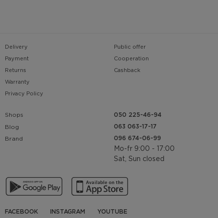
Delivery
Public offer
Payment
Cooperation
Returns
Cashback
Warranty
Privacy Policy
Shops
050 225-46-94
063 063-17-17
Blog
096 674-06-99
Brand
Mo-fr 9:00 - 17:00
Sat, Sun closed
FACEBOOK
INSTAGRAM
YOUTUBE