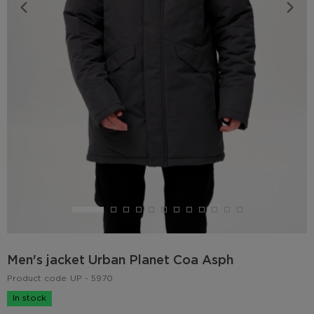
Men's jacket Urban Planet Coa Asph
Product code
UP - 5970
In stock