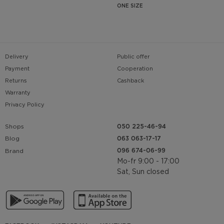
ONE SIZE
Delivery
Public offer
Payment
Cooperation
Returns
Cashback
Warranty
Privacy Policy
Shops
050 225-46-94
063 063-17-17
Blog
096 674-06-99
Brand
Mo-fr 9:00 - 17:00
Sat, Sun closed