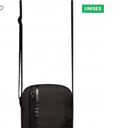
UNISEX