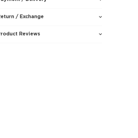
eturn / Exchange
Product Reviews