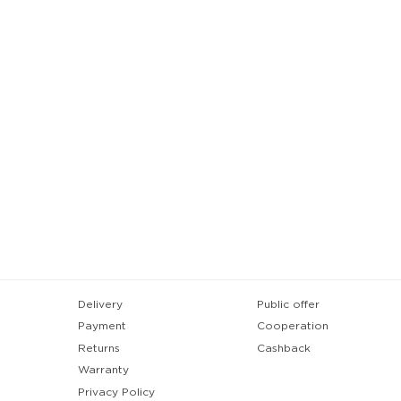
Delivery
Public offer
Payment
Cooperation
Returns
Cashback
Warranty
Privacy Policy